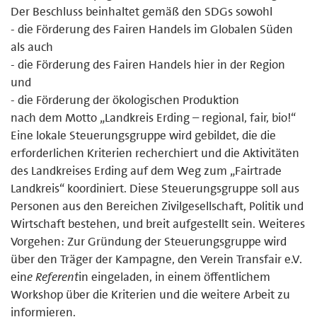
Der Beschluss beinhaltet gemäß den SDGs sowohl
- die Förderung des Fairen Handels im Globalen Süden
als auch
- die Förderung des Fairen Handels hier in der Region
und
- die Förderung der ökologischen Produktion
nach dem Motto „Landkreis Erding – regional, fair, bio!“
Eine lokale Steuerungsgruppe wird gebildet, die die
erforderlichen Kriterien recherchiert und die Aktivitäten
des Landkreises Erding auf dem Weg zum „Fairtrade
Landkreis“ koordiniert. Diese Steuerungsgruppe soll aus
Personen aus den Bereichen Zivilgesellschaft, Politik und
Wirtschaft bestehen, und breit aufgestellt sein. Weiteres
Vorgehen: Zur Gründung der Steuerungsgruppe wird
über den Träger der Kampagne, den Verein Transfair e.V.
ein
e Referent
in eingeladen, in einem öffentlichem
Workshop über die Kriterien und die weitere Arbeit zu
informieren.