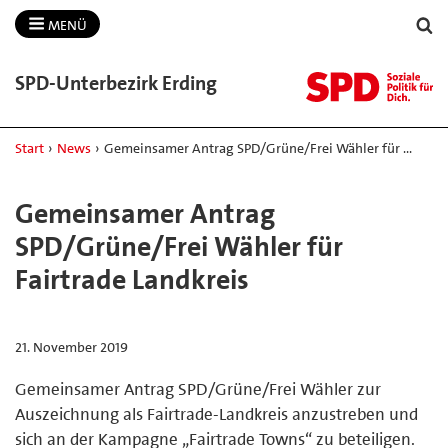
MENÜ
SPD-​Unterbezirk Erding
Start
›
News
›
Gemeinsamer Antrag SPD/Grüne/Frei Wähler für …
Gemeinsamer Antrag
SPD/Grüne/Frei Wähler für
Fairtrade Landkreis
21. November 2019
Gemeinsamer Antrag SPD/Grüne/Frei Wähler zur
Auszeichnung als Fairtrade-Landkreis anzustreben und
sich an der Kampagne „Fairtrade Towns“ zu beteiligen.